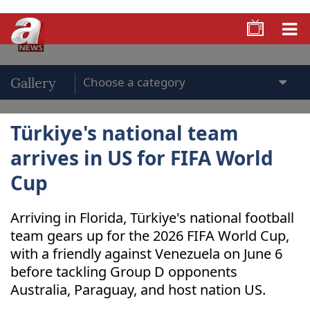
Gallery
Türkiye's national team
arrives in US for FIFA World
Cup
Arriving in Florida, Türkiye's national football
team gears up for the 2026 FIFA World Cup,
with a friendly against Venezuela on June 6
before tackling Group D opponents
Australia, Paraguay, and host nation US.