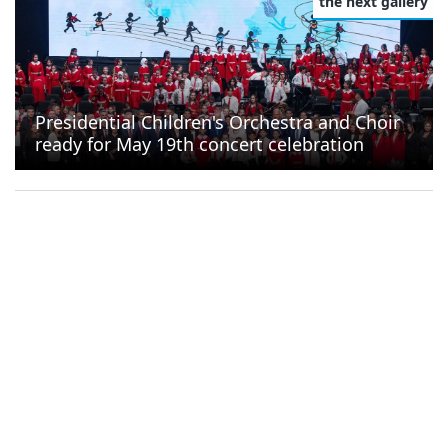
the next gallery
Presidential Children's Orchestra and Choir
ready for May 19th concert celebration