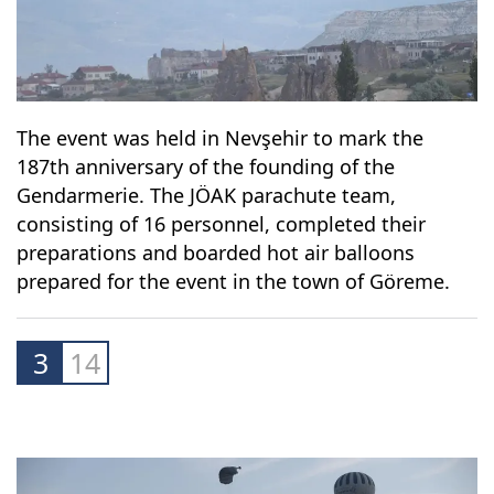
The event was held in Nevşehir to mark the
187th anniversary of the founding of the
Gendarmerie. The JÖAK parachute team,
consisting of 16 personnel, completed their
preparations and boarded hot air balloons
prepared for the event in the town of Göreme.
3
14