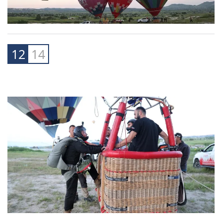
12
14