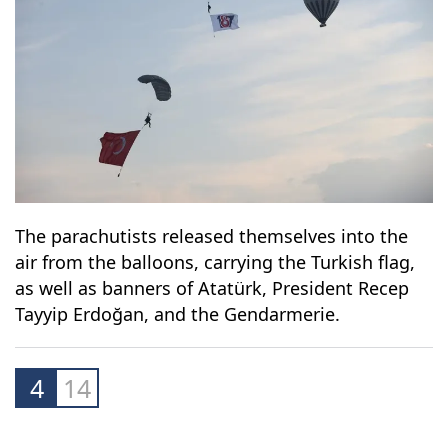
The parachutists released themselves into the
air from the balloons, carrying the Turkish flag,
as well as banners of Atatürk, President Recep
Tayyip Erdoğan, and the Gendarmerie.
4
14