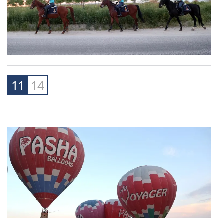
11
14