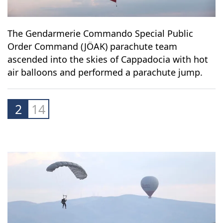
The Gendarmerie Commando Special Public
Order Command (JÖAK) parachute team
ascended into the skies of Cappadocia with hot
air balloons and performed a parachute jump.
2
14