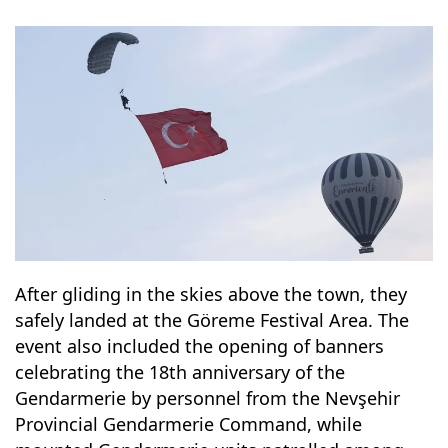
After gliding in the skies above the town, they
safely landed at the Göreme Festival Area. The
event also included the opening of banners
celebrating the 18th anniversary of the
Gendarmerie by personnel from the Nevşehir
Provincial Gendarmerie Command, while