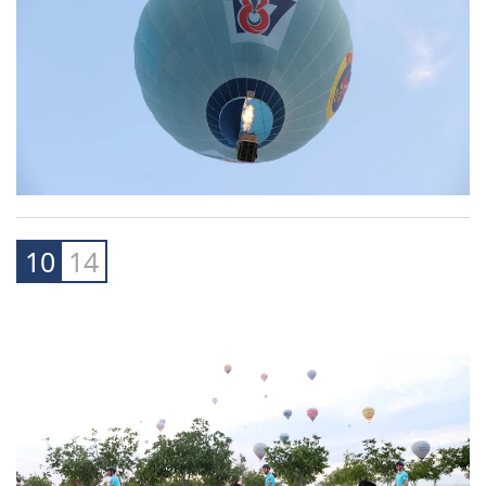
10
14